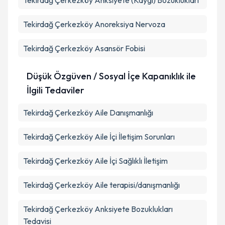
Tekirdağ Çerkezköy Anksiyete (Kaygı) Bozuklukları
Tekirdağ Çerkezköy Anoreksiya Nervoza
Tekirdağ Çerkezköy Asansör Fobisi
Düşük Özgüven / Sosyal İçe Kapanıklık ile
İlgili Tedaviler
Tekirdağ Çerkezköy Aile Danışmanlığı
Tekirdağ Çerkezköy Aile İçi İletişim Sorunları
Tekirdağ Çerkezköy Aile İçi Sağlıklı İletişim
Tekirdağ Çerkezköy Aile terapisi/danışmanlığı
Tekirdağ Çerkezköy Anksiyete Bozuklukları
Tedavisi