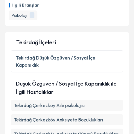
İlgili Branşlar
Psikoloji
1
Tekirdağ İlçeleri
Tekirdağ
Düşük Özgüven / Sosyal İçe
Kapanıklık
Düşük Özgüven / Sosyal İçe Kapanıklık ile
İlgili Hastalıklar
Tekirdağ Çerkezköy Aile psikolojisi
Tekirdağ Çerkezköy Anksiyete Bozuklukları