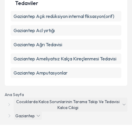
Tedaviler
Gaziantep Açık redüksiyon internal fiksasyon(orif)
Gaziantep Acl yırtığı
Gaziantep Ağrı Tedavisi
Gaziantep Ameliyatsız Kalça Kireçlenmesi Tedavisi
Gaziantep Amputasyonlar
Ana Sayfa
Cocuklarda Kalca Sorunlarinin Tarama Takip Ve Tedavisi
Kalca Cikigi
Gaziantep