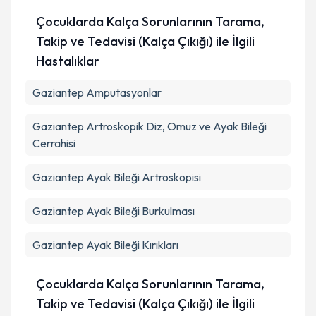
Çocuklarda Kalça Sorunlarının Tarama,
Takip ve Tedavisi (Kalça Çıkığı) ile İlgili
Hastalıklar
Gaziantep Amputasyonlar
Gaziantep Artroskopik Diz, Omuz ve Ayak Bileği
Cerrahisi
Gaziantep Ayak Bileği Artroskopisi
Gaziantep Ayak Bileği Burkulması
Gaziantep Ayak Bileği Kırıkları
Çocuklarda Kalça Sorunlarının Tarama,
Takip ve Tedavisi (Kalça Çıkığı) ile İlgili