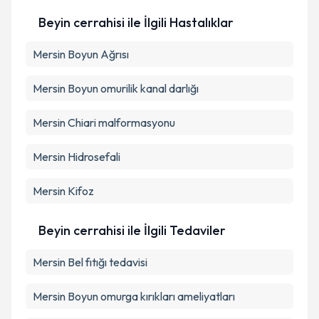
Beyin cerrahisi ile İlgili Hastalıklar
Mersin Boyun Ağrısı
Mersin Boyun omurilik kanal darlığı
Mersin Chiari malformasyonu
Mersin Hidrosefali
Mersin Kifoz
Beyin cerrahisi ile İlgili Tedaviler
Mersin Bel fıtığı tedavisi
Mersin Boyun omurga kırıkları ameliyatları