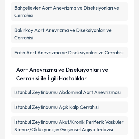
Bahçelievler
Aort Anevrizma ve Diseksiyonları ve
Cerrahisi
Bakırköy
Aort Anevrizma ve Diseksiyonları ve
Cerrahisi
Fatih
Aort Anevrizma ve Diseksiyonları ve Cerrahisi
Aort Anevrizma ve Diseksiyonları ve
Cerrahisi ile İlgili Hastalıklar
İstanbul Zeytinburnu Abdominal Aort Anevrizması
İstanbul Zeytinburnu Açık Kalp Cerrahisi
İstanbul Zeytinburnu Akut/Kronik Periferik Vasküler
Stenoz/Oklüzyon için Girişimsel Anjiyo tedavisi