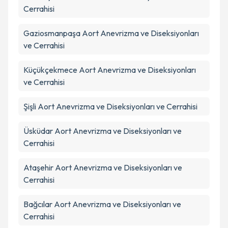
Cerrahisi
Gaziosmanpaşa
Aort Anevrizma ve Diseksiyonları
ve Cerrahisi
Küçükçekmece
Aort Anevrizma ve Diseksiyonları
ve Cerrahisi
Şişli
Aort Anevrizma ve Diseksiyonları ve Cerrahisi
Üsküdar
Aort Anevrizma ve Diseksiyonları ve
Cerrahisi
Ataşehir
Aort Anevrizma ve Diseksiyonları ve
Cerrahisi
Bağcılar
Aort Anevrizma ve Diseksiyonları ve
Cerrahisi