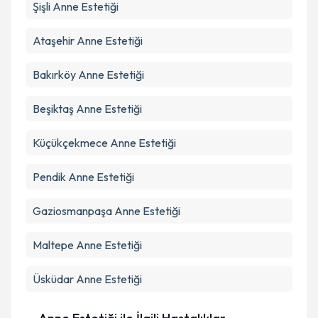
Şişli
Anne Estetiği
Ataşehir
Anne Estetiği
Bakırköy
Anne Estetiği
Beşiktaş
Anne Estetiği
Küçükçekmece
Anne Estetiği
Pendik
Anne Estetiği
Gaziosmanpaşa
Anne Estetiği
Maltepe
Anne Estetiği
Üsküdar
Anne Estetiği