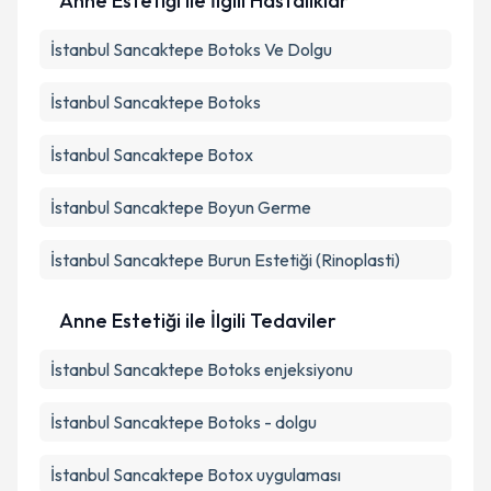
Anne Estetiği ile İlgili Hastalıklar
İstanbul Sancaktepe Botoks Ve Dolgu
İstanbul Sancaktepe Botoks
İstanbul Sancaktepe Botox
İstanbul Sancaktepe Boyun Germe
İstanbul Sancaktepe Burun Estetiği (Rinoplasti)
Anne Estetiği ile İlgili Tedaviler
İstanbul Sancaktepe Botoks enjeksiyonu
İstanbul Sancaktepe Botoks - dolgu
İstanbul Sancaktepe Botox uygulaması