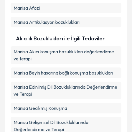
Manisa Afazi
Manisa Artikülasyon bozuklukları
Akıcılık Bozuklukları ile İlgili Tedaviler
Manisa Akıcı konuşma bozuklukları değerlendirme
ve terapi
Manisa Beyin hasarına bağlı konuşma bozuklukları
Manisa Edinilmiş Dil Bozukluklarında Değerlendirme
ve Terapi
Manisa Gecikmiş Konuşma
Manisa Gelişimsel Dil Bozukluklarında
Değerlendirme ve Terapi