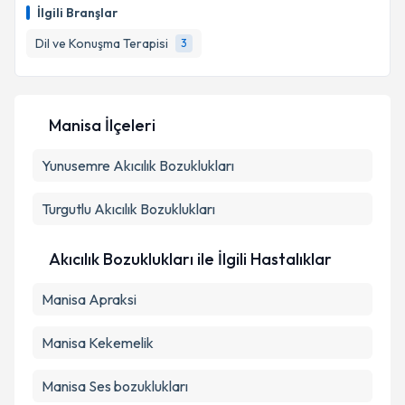
İlgili Branşlar
Dil ve Konuşma Terapisi
3
Manisa İlçeleri
Yunusemre
Akıcılık Bozuklukları
Turgutlu
Akıcılık Bozuklukları
Akıcılık Bozuklukları ile İlgili Hastalıklar
Manisa Apraksi
Manisa Kekemelik
Manisa Ses bozuklukları