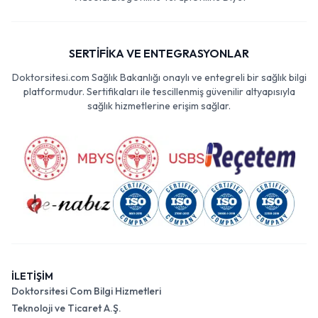
SERTİFİKA VE ENTEGRASYONLAR
Doktorsitesi.com Sağlık Bakanlığı onaylı ve entegreli bir sağlık bilgi
platformudur. Sertifikaları ile tescillenmiş güvenilir altyapısıyla
sağlık hizmetlerine erişim sağlar.
İLETİŞİM
Doktorsitesi Com Bilgi Hizmetleri
Teknoloji ve Ticaret A.Ş.