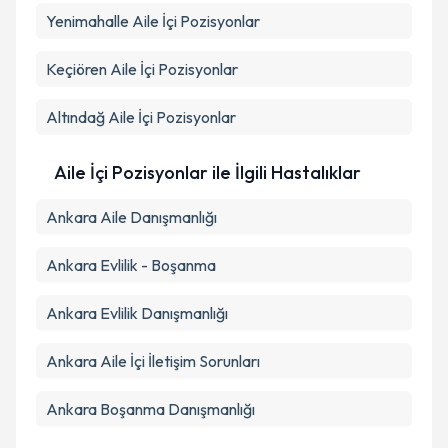
Yenimahalle
Aile İçi Pozisyonlar
Takvim Talebini Gönder
Keçiören
Aile İçi Pozisyonlar
Altındağ
Aile İçi Pozisyonlar
Aile İçi Pozisyonlar ile İlgili Hastalıklar
Ankara Aile Danışmanlığı
Ankara Evlilik - Boşanma
Ankara Evlilik Danışmanlığı
Ankara Aile İçi İletişim Sorunları
Ankara Boşanma Danışmanlığı