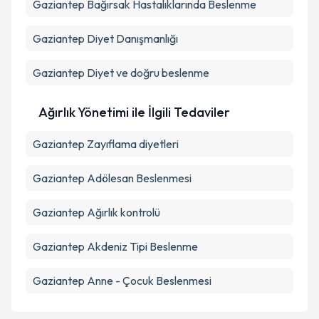
Gaziantep Bağırsak Hastalıklarında Beslenme
Gaziantep Diyet Danışmanlığı
Gaziantep Diyet ve doğru beslenme
Ağırlık Yönetimi ile İlgili Tedaviler
Gaziantep Zayıflama diyetleri
Gaziantep Adölesan Beslenmesi
Gaziantep Ağırlık kontrolü
Gaziantep Akdeniz Tipi Beslenme
Gaziantep Anne - Çocuk Beslenmesi