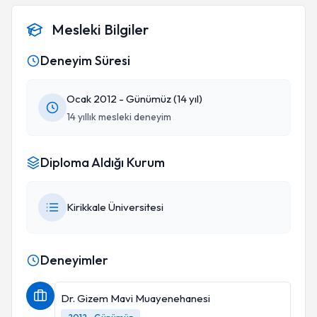
Mesleki Bilgiler
Deneyim Süresi
Ocak 2012 - Günümüz (14 yıl)
14 yıllık mesleki deneyim
Diploma Aldığı Kurum
Kirikkale Üniversitesi
Deneyimler
Dr. Gizem Mavi Muayenehanesi