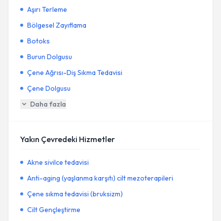
Aşırı Terleme
Bölgesel Zayıflama
Botoks
Burun Dolgusu
Çene Ağrısı-Diş Sıkma Tedavisi
Çene Dolgusu
Daha fazla
Yakın Çevredeki Hizmetler
Akne sivilce tedavisi
Anti-aging (yaşlanma karşıtı) cilt mezoterapileri
Çene sıkma tedavisi (bruksizm)
Cilt Gençleştirme