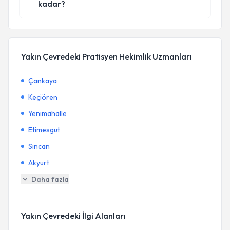
kadar?
Yakın Çevredeki Pratisyen Hekimlik Uzmanları
Çankaya
Keçiören
Yenimahalle
Etimesgut
Sincan
Akyurt
Daha fazla
Yakın Çevredeki İlgi Alanları