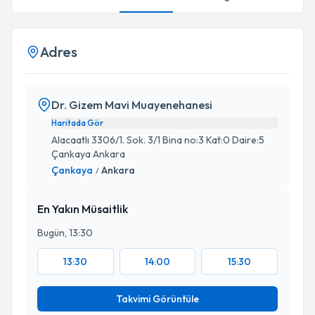
Adres
Dr. Gizem Mavi Muayenehanesi
Haritada Gör
Alacaatlı 3306/1. Sok. 3/1 Bina no:3 Kat:0 Daire:5
Çankaya Ankara
Çankaya
Ankara
/
En Yakın Müsaitlik
Bugün, 13:30
13:30
14:00
15:30
Takvimi Görüntüle