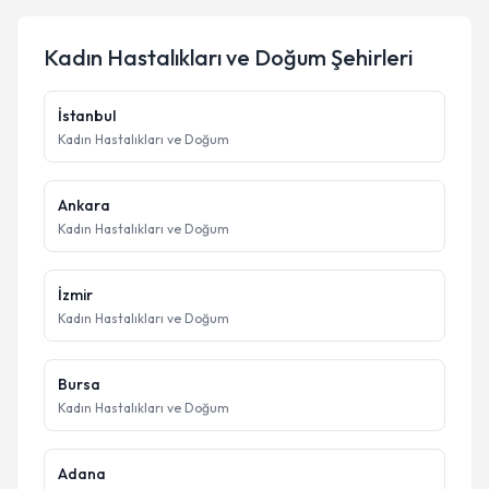
Kadın Hastalıkları ve Doğum
Şehirleri
İstanbul
Kadın Hastalıkları ve Doğum
Ankara
Kadın Hastalıkları ve Doğum
İzmir
Kadın Hastalıkları ve Doğum
Bursa
Kadın Hastalıkları ve Doğum
Adana