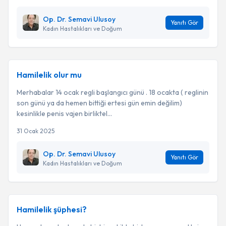
Op. Dr. Semavi Ulusoy
Yanıtı Gör
Kadın Hastalıkları ve Doğum
Hamilelik olur mu
Merhabalar 14 ocak regli başlangıcı günü . 18 ocakta ( reglinin
son günü ya da hemen bittiği ertesi gün emin değilim)
kesinlikle penis vajen birliktel...
31 Ocak 2025
Op. Dr. Semavi Ulusoy
Yanıtı Gör
Kadın Hastalıkları ve Doğum
Hamilelik şüphesi?