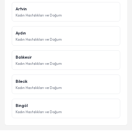
Artvin
Kadın Hastalıkları ve Doğum
Aydın
Kadın Hastalıkları ve Doğum
Balıkesir
Kadın Hastalıkları ve Doğum
Bilecik
Kadın Hastalıkları ve Doğum
Bingöl
Kadın Hastalıkları ve Doğum