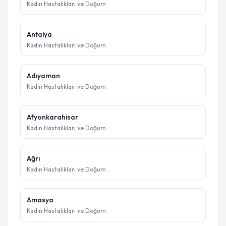
Kadın Hastalıkları ve Doğum
Antalya
Kadın Hastalıkları ve Doğum
Adıyaman
Kadın Hastalıkları ve Doğum
Afyonkarahisar
Kadın Hastalıkları ve Doğum
Ağrı
Kadın Hastalıkları ve Doğum
Amasya
Kadın Hastalıkları ve Doğum