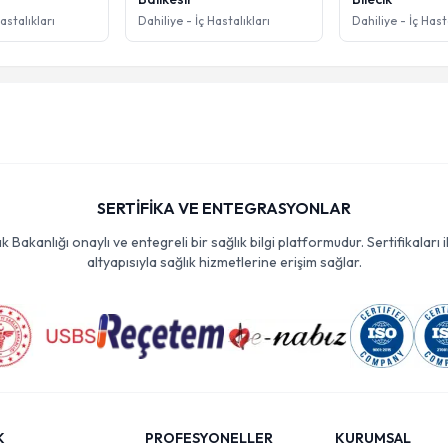
astalıkları
Dahiliye - İç Hastalıkları
Dahiliye - İç Hast
SERTİFİKA VE ENTEGRASYONLAR
Bakanlığı onaylı ve entegreli bir sağlık bilgi platformudur. Sertifikaları i
altyapısıyla sağlık hizmetlerine erişim sağlar.
K
PROFESYONELLER
KURUMSAL