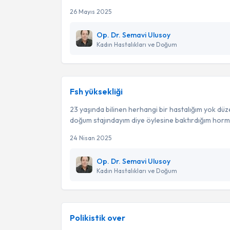
26 Mayıs 2025
Op. Dr. Semavi Ulusoy
Kadın Hastalıkları ve Doğum
Fsh yüksekliği
23 yaşında bilinen herhangi bir hastalığım yok dü
doğum stajındayım diye öylesine baktırdığım hormo
24 Nisan 2025
Op. Dr. Semavi Ulusoy
Kadın Hastalıkları ve Doğum
Polikistik over