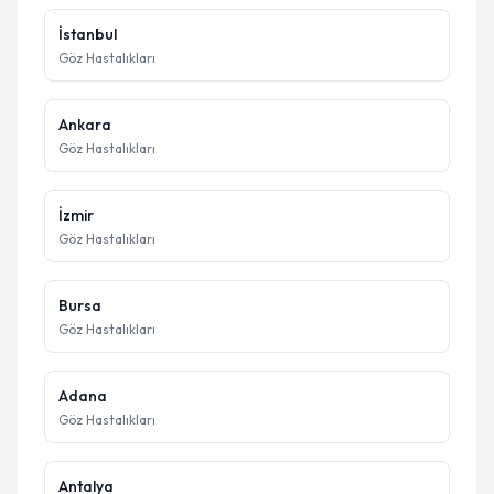
İstanbul
Göz Hastalıkları
Ankara
Göz Hastalıkları
İzmir
Göz Hastalıkları
Bursa
Göz Hastalıkları
Adana
Göz Hastalıkları
Antalya