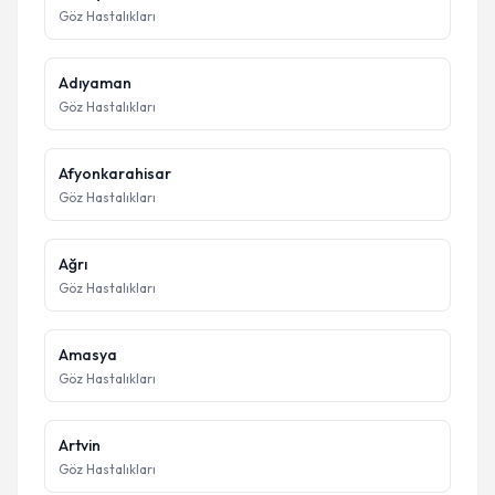
Göz Hastalıkları
Adıyaman
Göz Hastalıkları
Afyonkarahisar
Göz Hastalıkları
Ağrı
Göz Hastalıkları
Amasya
Göz Hastalıkları
Artvin
Göz Hastalıkları