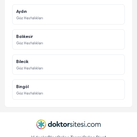
Aydın
Göz Hastalıkları
Balıkesir
Göz Hastalıkları
Bilecik
Göz Hastalıkları
Bingöl
Göz Hastalıkları