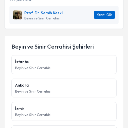
Prof. Dr. Semih Keskil
Yanıtı Gör
Beyin ve Sinir Cerrahisi
Beyin ve Sinir Cerrahisi
Şehirleri
İstanbul
Beyin ve Sinir Cerrahisi
Ankara
Beyin ve Sinir Cerrahisi
İzmir
Beyin ve Sinir Cerrahisi