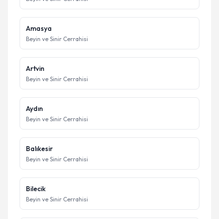
Amasya
Beyin ve Sinir Cerrahisi
Artvin
Beyin ve Sinir Cerrahisi
Aydın
Beyin ve Sinir Cerrahisi
Balıkesir
Beyin ve Sinir Cerrahisi
Bilecik
Beyin ve Sinir Cerrahisi