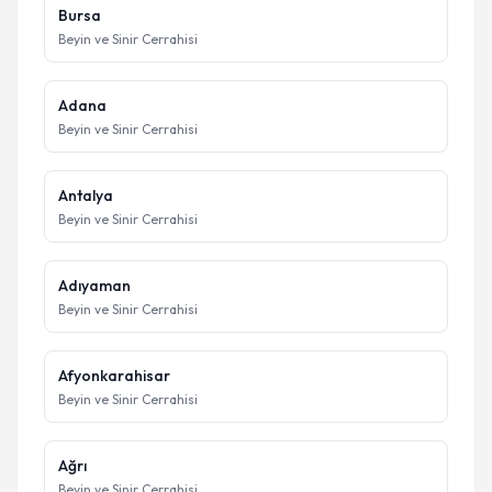
Bursa
Beyin ve Sinir Cerrahisi
Adana
Beyin ve Sinir Cerrahisi
Antalya
Beyin ve Sinir Cerrahisi
Adıyaman
Beyin ve Sinir Cerrahisi
Afyonkarahisar
Beyin ve Sinir Cerrahisi
Ağrı
Beyin ve Sinir Cerrahisi