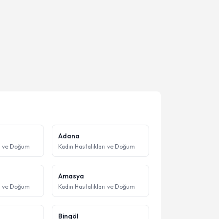
Adana
rı ve Doğum
Kadın Hastalıkları ve Doğum
Amasya
rı ve Doğum
Kadın Hastalıkları ve Doğum
Bingöl