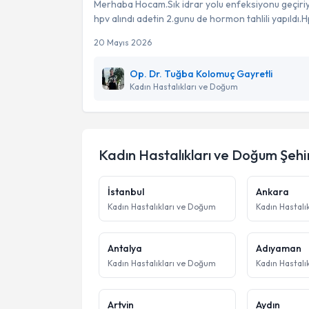
Merhaba Hocam.Sık idrar yolu enfeksiyonu geçiri
hpv alındı adetin 2.gunu de hormon tahlili yapıldı.H
20 Mayıs 2026
Op. Dr. Tuğba Kolomuç Gayretli
Kadın Hastalıkları ve Doğum
Kadın Hastalıkları ve Doğum
Şehir
İstanbul
Ankara
Kadın Hastalıkları ve Doğum
Kadın Hastalı
Antalya
Adıyaman
Kadın Hastalıkları ve Doğum
Kadın Hastalı
Artvin
Aydın