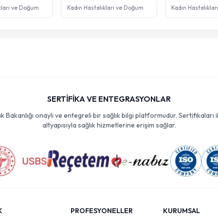
kları ve Doğum
Kadın Hastalıkları ve Doğum
Kadın Hastalıkla
SERTİFİKA VE ENTEGRASYONLAR
Bakanlığı onaylı ve entegreli bir sağlık bilgi platformudur. Sertifikaları i
altyapısıyla sağlık hizmetlerine erişim sağlar.
K
PROFESYONELLER
KURUMSAL