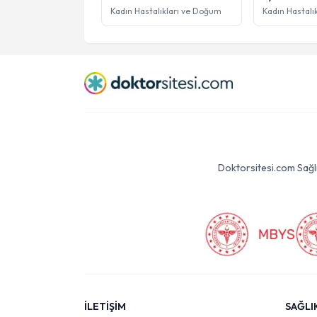
Kadın Hastalıkları ve Doğum
Kadın Hastalı
Doktorsitesi.com Sağlık 
İLETİŞİM
SAĞLI