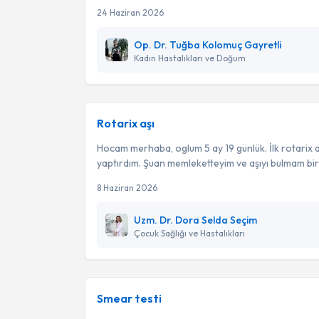
24 Haziran 2026
Op. Dr. Tuğba Kolomuç Gayretli
Kadın Hastalıkları ve Doğum
Rotarix aşı
Hocam merhaba, oglum 5 ay 19 günlük. İlk rotarix 
yaptırdım. Şuan memleketteyim ve aşıyı bulmam biraz
8 Haziran 2026
Uzm. Dr. Dora Selda Seçim
Çocuk Sağlığı ve Hastalıkları
Smear testi