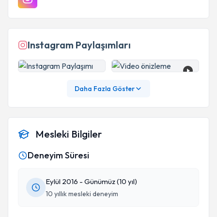
Instagram Paylaşımları
Daha Fazla Göster
Mesleki Bilgiler
Deneyim Süresi
Eylül 2016 - Günümüz (10 yıl)
10 yıllık mesleki deneyim