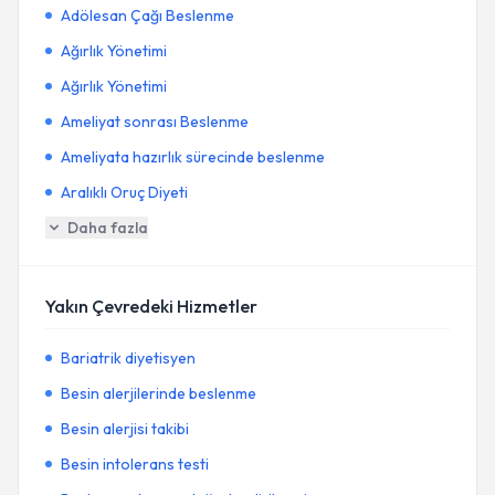
Adölesan Çağı Beslenme
Ağırlık Yönetimi
Ağırlık Yönetimi
Ameliyat sonrası Beslenme
Ameliyata hazırlık sürecinde beslenme
Aralıklı Oruç Diyeti
Daha fazla
Yakın Çevredeki Hizmetler
Bariatrik diyetisyen
Besin alerjilerinde beslenme
Besin alerjisi takibi
Besin intolerans testi