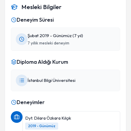
Mesleki Bilgiler
Deneyim Süresi
Şubat 2019 - Günümüz (7 yıl)
7 yıllık mesleki deneyim
Diploma Aldığı Kurum
İstanbul Bilgi Üniversitesi
Deneyimler
Dyt. Dilara Özkara Kılçık
2019 - Günümüz