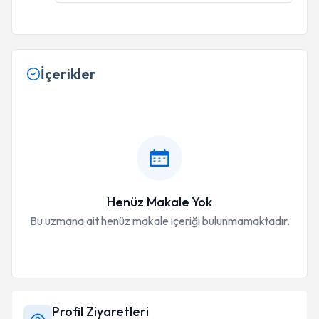
İçerikler
Henüz Makale Yok
Bu uzmana ait henüz makale içeriği bulunmamaktadır.
Profil Ziyaretleri