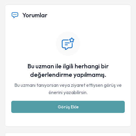
Yorumlar
Bu uzman ile ilgili herhangi bir
değerlendirme yapılmamış.
Bu uzmanı tanıyorsan veya ziyaret ettiysen görüş ve
önerini yazabilirsin.
Görüş Ekle