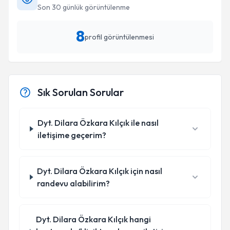
Son 30 günlük görüntülenme
8
profil görüntülenmesi
Sık Sorulan Sorular
Dyt. Dilara Özkara Kılçık ile nasıl
iletişime geçerim?
Dyt. Dilara Özkara Kılçık için nasıl
randevu alabilirim?
Dyt. Dilara Özkara Kılçık hangi