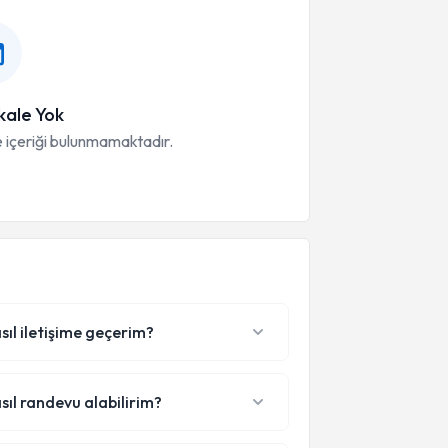
ale Yok
 içeriği bulunmamaktadır.
sıl iletişime geçerim?
sıl randevu alabilirim?