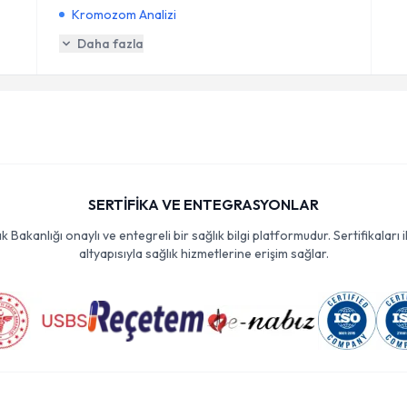
Kromozom Analizi
Daha fazla
SERTİFİKA VE ENTEGRASYONLAR
Bakanlığı onaylı ve entegreli bir sağlık bilgi platformudur. Sertifikaları i
altyapısıyla sağlık hizmetlerine erişim sağlar.