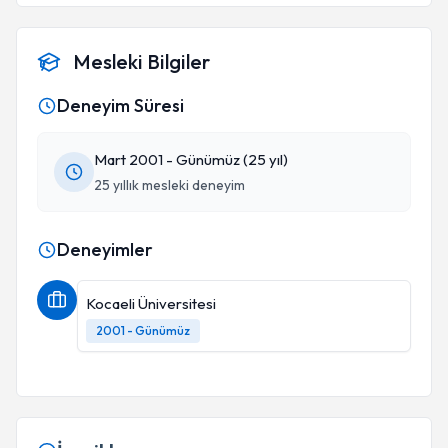
Mesleki Bilgiler
Deneyim Süresi
Mart 2001 - Günümüz (25 yıl)
25 yıllık mesleki deneyim
Deneyimler
Kocaeli Üniversitesi
2001 - Günümüz