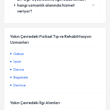
hangi uzmanlık alanında hizmet
veriyor?
Yakın Çevredeki Fiziksel Tıp ve Rehabilitasyon
Uzmanları
Gebze
İzmit
Darıca
Başiskele
Derince
Yakın Çevredeki İlgi Alanları