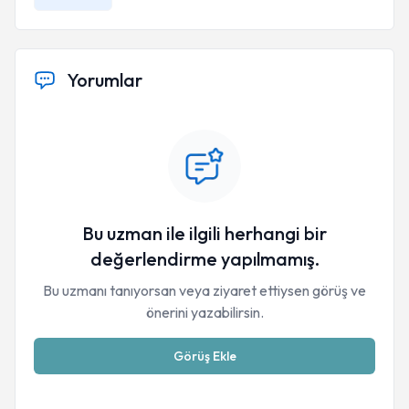
Yorumlar
Bu uzman ile ilgili herhangi bir
değerlendirme yapılmamış.
Bu uzmanı tanıyorsan veya ziyaret ettiysen görüş ve
önerini yazabilirsin.
Görüş Ekle