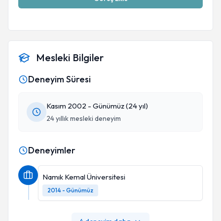
Mesleki Bilgiler
Deneyim Süresi
Kasım 2002 - Günümüz (24 yıl)
24 yıllık mesleki deneyim
Deneyimler
Namık Kemal Üniversitesi
2014 - Günümüz