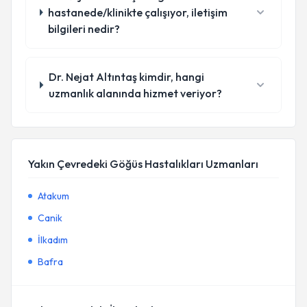
hastanede/klinikte çalışıyor, iletişim
bilgileri nedir?
Dr. Nejat Altıntaş kimdir, hangi
uzmanlık alanında hizmet veriyor?
Yakın Çevredeki Göğüs Hastalıkları Uzmanları
Atakum
Canik
İlkadım
Bafra