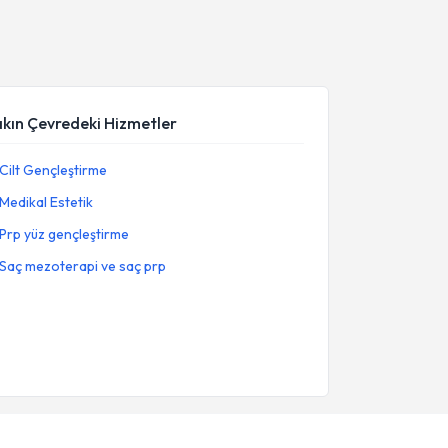
akın Çevredeki Hizmetler
Cilt Gençleştirme
Medikal Estetik
Prp yüz gençleştirme
Saç mezoterapi ve saç prp