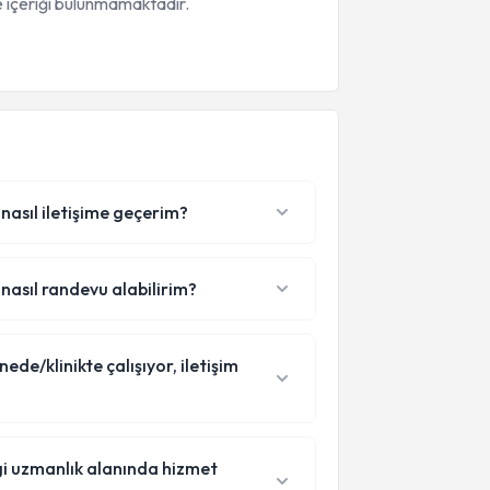
 içeriği bulunmamaktadır.
nasıl iletişime geçerim?
nasıl randevu alabilirim?
e/klinikte çalışıyor, iletişim
i uzmanlık alanında hizmet