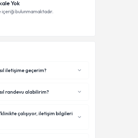
ale Yok
 içeriği bulunmamaktadır.
sıl iletişime geçerim?
sıl randevu alabilirim?
nikte çalışıyor, iletişim bilgileri