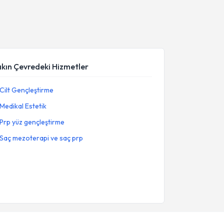
akın Çevredeki Hizmetler
Cilt Gençleştirme
Medikal Estetik
Prp yüz gençleştirme
Saç mezoterapi ve saç prp