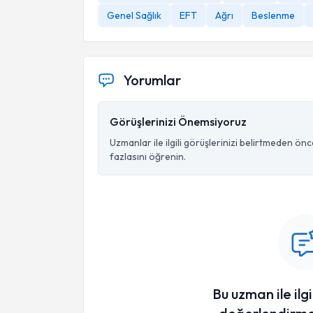
Genel Sağlık
EFT
Ağrı
Beslenme
Yorumlar
Görüşlerinizi Önemsiyoruz
Uzmanlar ile ilgili görüşlerinizi belirtmeden ön
fazlasını öğrenin.
Bu uzman ile ilgi