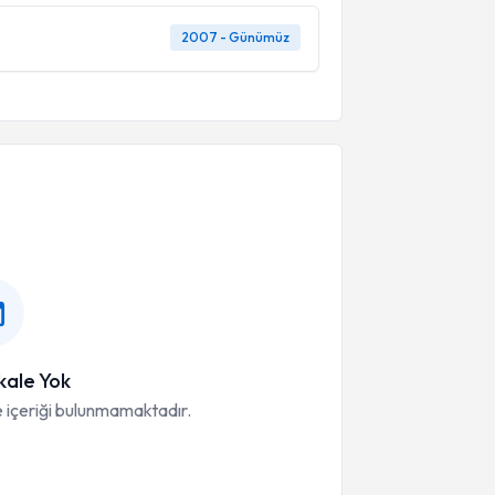
2007 - Günümüz
ale Yok
 içeriği bulunmamaktadır.