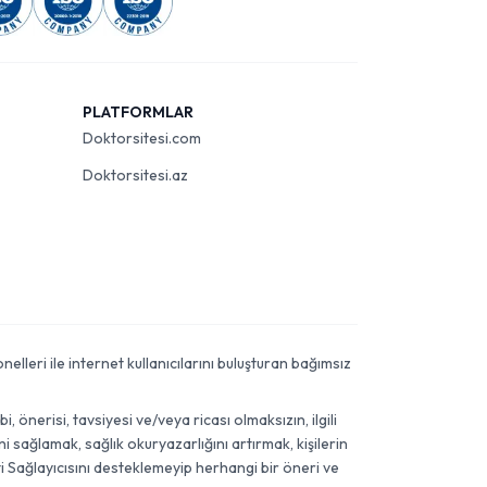
PLATFORMLAR
Doktorsitesi.com
Doktorsitesi.az
elleri ile internet kullanıcılarını buluşturan bağımsız
önerisi, tavsiyesi ve/veya ricası olmaksızın, ilgili
 sağlamak, sağlık okuryazarlığını artırmak, kişilerin
i Sağlayıcısını desteklemeyip herhangi bir öneri ve