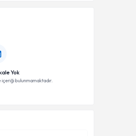
ale Yok
 içeriği bulunmamaktadır.