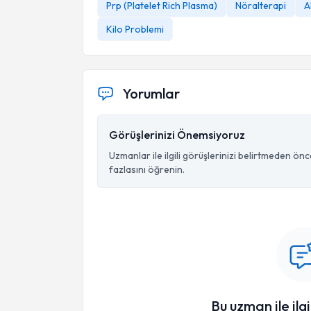
Prp (Platelet Rich Plasma)
Nöralterapi
A
Kilo Problemi
Yorumlar
Görüşlerinizi Önemsiyoruz
Uzmanlar ile ilgili görüşlerinizi belirtmeden ön
fazlasını öğrenin.
Bu uzman ile ilgi