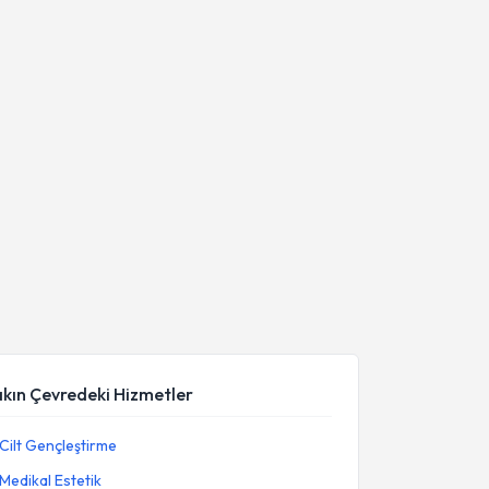
akın Çevredeki Hizmetler
Cilt Gençleştirme
Medikal Estetik