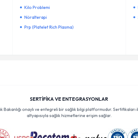
Kilo Problemi
Nöralterapi
Prp (Platelet Rich Plasma)
SERTİFİKA VE ENTEGRASYONLAR
Bakanlığı onaylı ve entegreli bir sağlık bilgi platformudur. Sertifikaları i
altyapısıyla sağlık hizmetlerine erişim sağlar.