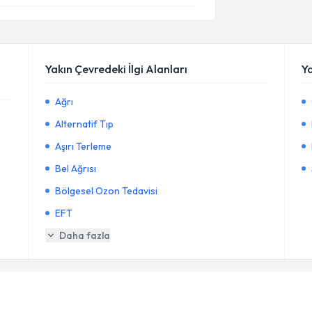
Yakın Çevredeki İlgi Alanları
Y
Ağrı
Alternatif Tıp
Aşırı Terleme
Bel Ağrısı
Bölgesel Ozon Tedavisi
EFT
Daha fazla