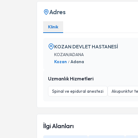
Adres
Klinik
KOZAN DEVLET HASTANESİ
KOZAN/ADANA
Kozan
Adana
/
Uzmanlık Hizmetleri
Spinal ve epidural anestezi
Akupunktur te
İlgi Alanları