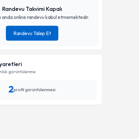
Randevu Takvimi Kapalı
 anda online randevu kabul etmemektedir.
Randevu Talep Et
iyaretleri
nlük görüntülenme
2
profil görüntülenmesi