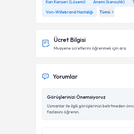
Kan Kanseri (Lösemi)
Anemi (kansızlık)
Von-Willebrand Hastalığı
Tümü
Ücret Bilgisi
Muayene ücretlerini öğrenmek için ara
Yorumlar
Görüşlerinizi Önemsiyoruz
Uzmanlar ile ilgili görüşlerinizi belirtmeden ön
fazlasını öğrenin.