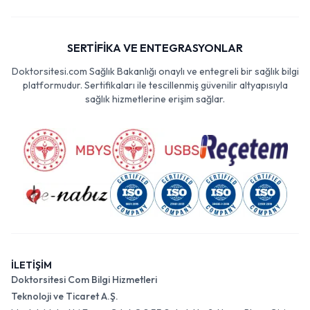
SERTİFİKA VE ENTEGRASYONLAR
Doktorsitesi.com Sağlık Bakanlığı onaylı ve entegreli bir sağlık bilgi
platformudur. Sertifikaları ile tescillenmiş güvenilir altyapısıyla
sağlık hizmetlerine erişim sağlar.
İLETİŞİM
Doktorsitesi Com Bilgi Hizmetleri
Teknoloji ve Ticaret A.Ş.