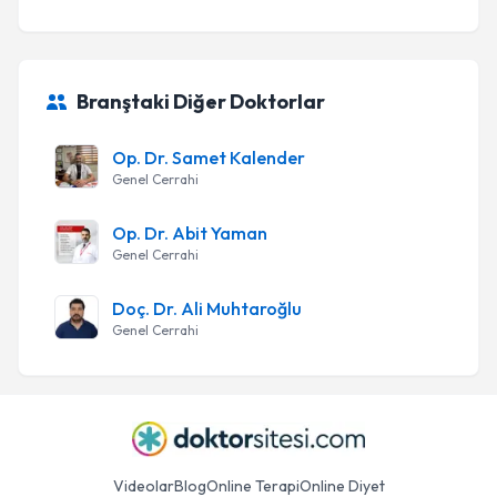
Branştaki Diğer Doktorlar
Op. Dr. Samet Kalender
Genel Cerrahi
Op. Dr. Abit Yaman
Genel Cerrahi
Doç. Dr. Ali Muhtaroğlu
Genel Cerrahi
Videolar
Blog
Online Terapi
Online Diyet