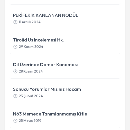
PERİFERİK KANLANAN NODÜL
11 Aralık 2024
Tiroiid Us Incelemesi Hk.
29 Kasım 2024
Dil Üzerinde Damar Kanaması
28 Kasım 2024
Sonucu Yorumlar Mısınız Hocam
23 Şubat 2024
N63 Memede Tanımlanmamış Kitle
25 Mayıs 2019