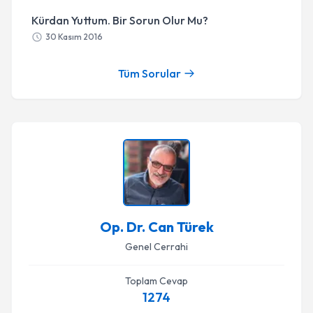
Kürdan Yuttum. Bir Sorun Olur Mu?
30 Kasım 2016
Tüm Sorular
Op. Dr. Can Türek
Genel Cerrahi
Toplam Cevap
1274