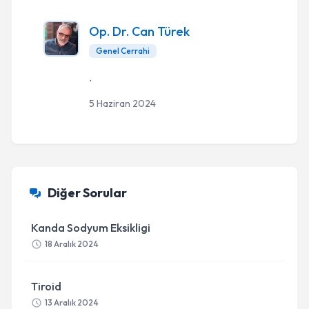
Op. Dr. Can Türek
Genel Cerrahi
.
5 Haziran 2024
Diğer Sorular
Kanda Sodyum Eksikligi
18 Aralık 2024
Tiroid
13 Aralık 2024