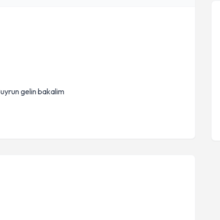
 Buyrun gelin bakalim