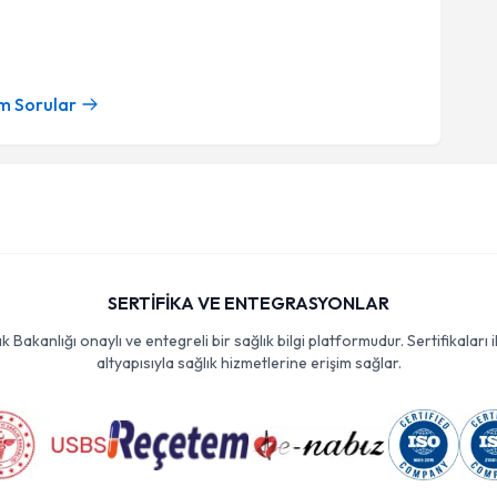
m Sorular
SERTİFİKA VE ENTEGRASYONLAR
Bakanlığı onaylı ve entegreli bir sağlık bilgi platformudur. Sertifikaları i
altyapısıyla sağlık hizmetlerine erişim sağlar.