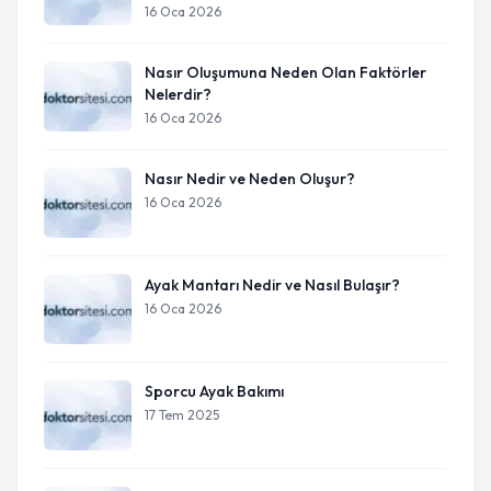
16 Oca 2026
Nasır Oluşumuna Neden Olan Faktörler
Nelerdir?
16 Oca 2026
Nasır Nedir ve Neden Oluşur?
16 Oca 2026
Ayak Mantarı Nedir ve Nasıl Bulaşır?
16 Oca 2026
Sporcu Ayak Bakımı
17 Tem 2025