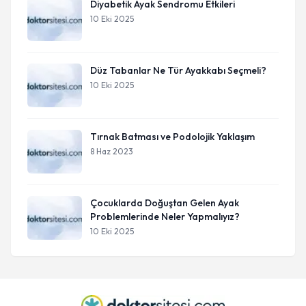
Diyabetik Ayak Sendromu Etkileri
10 Eki 2025
Düz Tabanlar Ne Tür Ayakkabı Seçmeli?
10 Eki 2025
Tırnak Batması ve Podolojik Yaklaşım
8 Haz 2023
Çocuklarda Doğuştan Gelen Ayak
Problemlerinde Neler Yapmalıyız?
10 Eki 2025