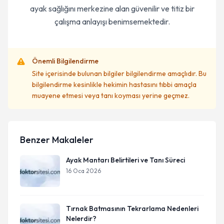
ayak sağlığını merkezine alan güvenilir ve titiz bir
çalışma anlayışı benimsemektedir.
Önemli Bilgilendirme
Site içerisinde bulunan bilgiler bilgilendirme amaçlıdır. Bu
bilgilendirme kesinlikle hekimin hastasını tıbbi amaçla
muayene etmesi veya tanı koyması yerine geçmez.
Benzer Makaleler
Ayak Mantarı Belirtileri ve Tanı Süreci
16 Oca 2026
Tırnak Batmasının Tekrarlama Nedenleri
Nelerdir?