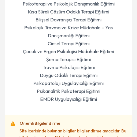
Psikoterapi ve Psikolojik Danışmanlık Eğitimi
Kısa Süreli Çözüm Odaklı Terapi Eğitimi
Bilişsel Davranışçı Terapi Eğitimi
Psikolojik Travma ve Krize Müdahale – Yas
Danışmanlığı Eğitimi
Cinsel Terapi Eğitimi
Çocuk ve Ergen Psikolojisi Müdahale Eğitimi
Şema Terapisi Eğitimi
Travma Psikolojisi Eğitimi
Duygu Odaklı Terapi Eğitimi
Psikopatoloji Uygulayıcılığı Eğitimi
Psikanalitik Psikoterapi Eğitimi
EMDR Uygulayıcılığı Eğitimi
Önemli Bilgilendirme
Site içerisinde bulunan bilgiler bilgilendirme amaçlıdır. Bu