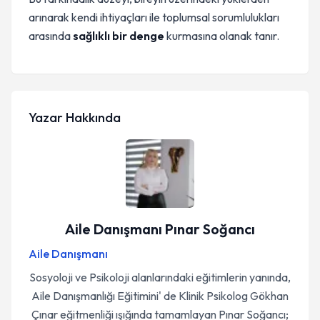
arınarak kendi ihtiyaçları ile toplumsal sorumlulukları
arasında
sağlıklı bir denge
kurmasına olanak tanır.
Yazar Hakkında
Aile Danışmanı Pınar Soğancı
Aile Danışmanı
Sosyoloji ve Psikoloji alanlarındaki eğitimlerin yanında,
Aile Danışmanlığı Eğitimini' de Klinik Psikolog Gökhan
Çınar eğitmenliği ışığında tamamlayan Pınar Soğancı;