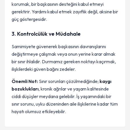
korumak, bir başkasının desteğini kabul etmeyi
gerektirir. Yardımı kabul etmek zayıflık değil, aksine bir
güç göstergesidir.
3. Kontrolcülük ve Müdahale
Samimiyete güvenerek başkasının davranışlarını
değiştirmeye çalışmak veya onun yerine karar almak
bir sınır ihlalidir. Durmamız gereken noktayı kaçırmak,
ilişkilerdeki güven bağını zedeler.
Önemli Not:
Sınır sorunları çözülmediğinde;
kaygı
bozuklukları
, kronik ağrılar ve yaşam kalitesinde
ciddi düşüşler meydana gelebilir. İş yaşamındaki bir
sınır sorunu, uyku düzeninden aile ilişkilerine kadar tüm
hayatı olumsuz etkileyebilir.