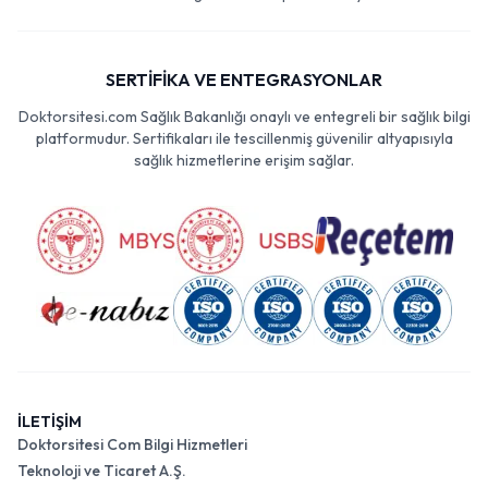
SERTİFİKA VE ENTEGRASYONLAR
Doktorsitesi.com Sağlık Bakanlığı onaylı ve entegreli bir sağlık bilgi
platformudur. Sertifikaları ile tescillenmiş güvenilir altyapısıyla
sağlık hizmetlerine erişim sağlar.
İLETİŞİM
Doktorsitesi Com Bilgi Hizmetleri
Teknoloji ve Ticaret A.Ş.