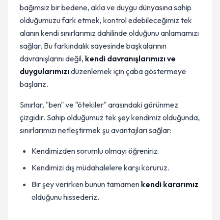
bağımsız bir bedene, akla ve duygu dünyasına sahip
olduğumuzu fark etmek, kontrol edebileceğimiz tek
alanın kendi sınırlarımız dahilinde olduğunu anlamamızı
sağlar. Bu farkındalık sayesinde başkalarının
davranışlarını değil,
kendi davranışlarımızı ve
duygularımızı
düzenlemek için çaba göstermeye
başlarız.
Sınırlar, "ben" ve "ötekiler" arasındaki görünmez
çizgidir. Sahip olduğumuz tek şey kendimiz olduğunda,
sınırlarımızı netleştirmek şu avantajları sağlar:
Kendimizden sorumlu olmayı öğreniriz.
Kendimizi dış müdahalelere karşı koruruz.
Bir şey verirken bunun tamamen
kendi kararımız
olduğunu hissederiz.