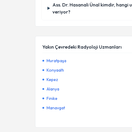
Ass. Dr. Hasanali Ünal kimdir, hangi
veriyor?
Yakın Çevredeki Radyoloji Uzmanları
Muratpaşa
Konyaaltı
Kepez
Alanya
Finike
Manavgat