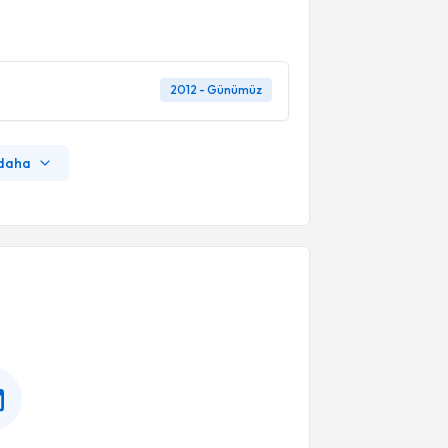
2012 - Günümüz
 daha