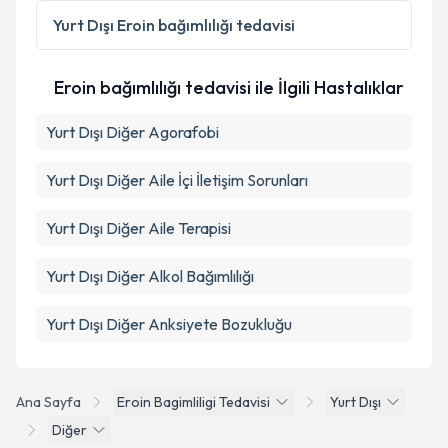
Yurt Dışı
Eroin bağımlılığı tedavisi
Eroin bağımlılığı tedavisi ile İlgili Hastalıklar
Yurt Dışı Diğer Agorafobi
Yurt Dışı Diğer Aile İçi İletişim Sorunları
Yurt Dışı Diğer Aile Terapisi
Yurt Dışı Diğer Alkol Bağımlılığı
Yurt Dışı Diğer Anksiyete Bozukluğu
Ana Sayfa
Eroin Bagimliligi Tedavisi
Yurt Dışı
Diğer