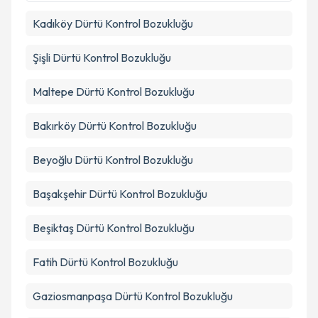
Kadıköy
Dürtü Kontrol Bozukluğu
Takvim Talebini Gönder
Şişli
Dürtü Kontrol Bozukluğu
Maltepe
Dürtü Kontrol Bozukluğu
Bakırköy
Dürtü Kontrol Bozukluğu
Beyoğlu
Dürtü Kontrol Bozukluğu
Başakşehir
Dürtü Kontrol Bozukluğu
Beşiktaş
Dürtü Kontrol Bozukluğu
Fatih
Dürtü Kontrol Bozukluğu
Gaziosmanpaşa
Dürtü Kontrol Bozukluğu