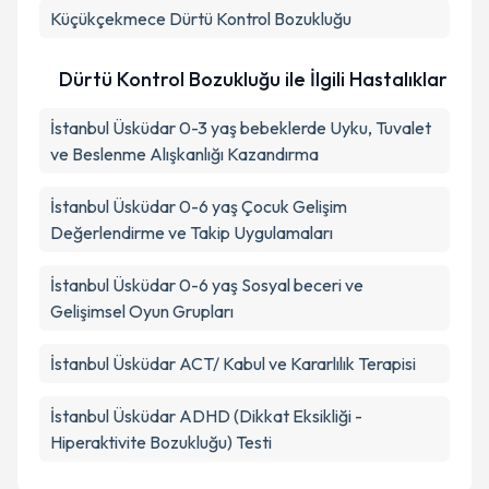
Küçükçekmece
Dürtü Kontrol Bozukluğu
Dürtü Kontrol Bozukluğu ile İlgili Hastalıklar
İstanbul Üsküdar 0-3 yaş bebeklerde Uyku, Tuvalet
ve Beslenme Alışkanlığı Kazandırma
İstanbul Üsküdar 0-6 yaş Çocuk Gelişim
Değerlendirme ve Takip Uygulamaları
İstanbul Üsküdar 0-6 yaş Sosyal beceri ve
Gelişimsel Oyun Grupları
İstanbul Üsküdar ACT/ Kabul ve Kararlılık Terapisi
İstanbul Üsküdar ADHD (Dikkat Eksikliği -
Hiperaktivite Bozukluğu) Testi