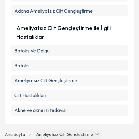
Adana
Ameliyatsız Cilt Gençleştirme
Ameliyatsız Cilt Gençleştirme ile İlgili
Hastalıklar
Botoks Ve Dolgu
Botoks
Ameliyatsız Cilt Gençleştirme
Cilt Hastalıkları
Akne ve akne izi tedavisi
Ana Sayfa
Ameliyatsiz Cilt Genclestirme