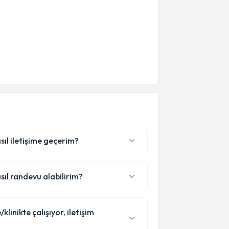
sıl iletişime geçerim?
sıl randevu alabilirim?
inikte çalışıyor, iletişim