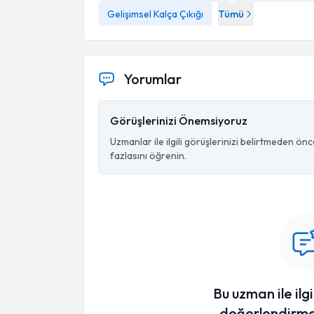
Gelişimsel Kalça Çıkığı
Tümü
Yorumlar
Görüşlerinizi Önemsiyoruz
Uzmanlar ile ilgili görüşlerinizi belirtmeden ön
fazlasını öğrenin.
Bu uzman ile ilgi
değerlendirme