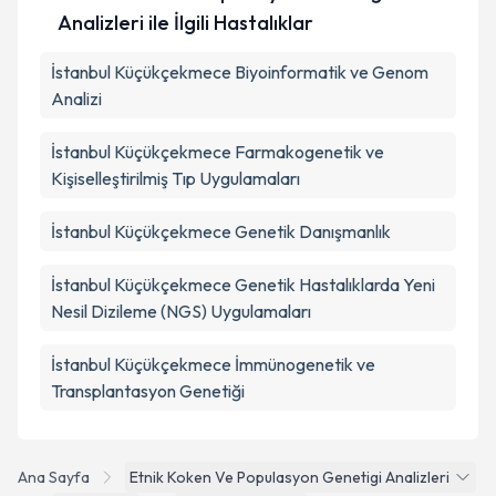
Analizleri ile İlgili Hastalıklar
İstanbul Küçükçekmece Biyoinformatik ve Genom
Analizi
İstanbul Küçükçekmece Farmakogenetik ve
Kişiselleştirilmiş Tıp Uygulamaları
İstanbul Küçükçekmece Genetik Danışmanlık
İstanbul Küçükçekmece Genetik Hastalıklarda Yeni
Nesil Dizileme (NGS) Uygulamaları
İstanbul Küçükçekmece İmmünogenetik ve
Transplantasyon Genetiği
Ana Sayfa
Etnik Koken Ve Populasyon Genetigi Analizleri