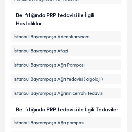
Bel fıtığında PRP tedavisi ile İlgili
Hastalıklar
İstanbul Bayrampaşa Adenokarsinom
İstanbul Bayrampaşa Afazi
İstanbul Bayrampaşa Ağrı Pompası
İstanbul Bayrampaşa Ağrı tedavisi ( algoloji )
İstanbul Bayrampaşa Ağrının cerrahi tedavisi
Bel fıtığında PRP tedavisi ile İlgili Tedaviler
İstanbul Bayrampaşa Ağrı pompası