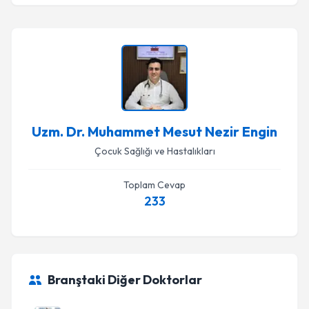
Uzm. Dr. Muhammet Mesut Nezir Engin
Çocuk Sağlığı ve Hastalıkları
Toplam Cevap
233
Branştaki Diğer Doktorlar