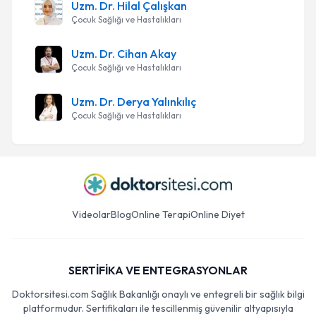
Uzm. Dr. Hilal Çalışkan
Çocuk Sağlığı ve Hastalıkları
Uzm. Dr. Cihan Akay
Çocuk Sağlığı ve Hastalıkları
Uzm. Dr. Derya Yalınkılıç
Çocuk Sağlığı ve Hastalıkları
Videolar
Blog
Online Terapi
Online Diyet
SERTİFİKA VE ENTEGRASYONLAR
Doktorsitesi.com Sağlık Bakanlığı onaylı ve entegreli bir sağlık bilgi
platformudur. Sertifikaları ile tescillenmiş güvenilir altyapısıyla