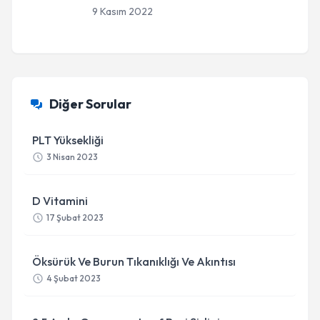
9 Kasım 2022
Diğer Sorular
PLT Yüksekliği
3 Nisan 2023
D Vitamini
17 Şubat 2023
Öksürük Ve Burun Tıkanıklığı Ve Akıntısı
4 Şubat 2023