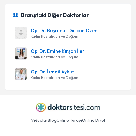
Branştaki Diğer Doktorlar
Op. Dr. Büşranur Dirican Özen
Kadın Hastalıkları ve Doğum
Op. Dr. Emine Kırşan İleri
Kadın Hastalıkları ve Doğum
Op. Dr. İsmail Aykut
Kadın Hastalıkları ve Doğum
Videolar
Blog
Online Terapi
Online Diyet