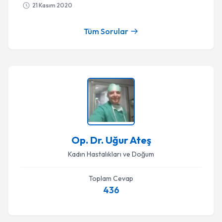
21 Kasım 2020
Tüm Sorular
Op. Dr. Uğur Ateş
Kadın Hastalıkları ve Doğum
Toplam Cevap
436