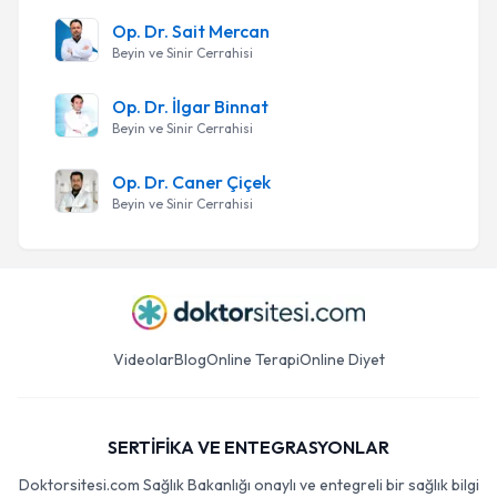
Op. Dr. Sait Mercan
Beyin ve Sinir Cerrahisi
Op. Dr. İlgar Binnat
Beyin ve Sinir Cerrahisi
Op. Dr. Caner Çiçek
Beyin ve Sinir Cerrahisi
Videolar
Blog
Online Terapi
Online Diyet
SERTİFİKA VE ENTEGRASYONLAR
Doktorsitesi.com Sağlık Bakanlığı onaylı ve entegreli bir sağlık bilgi