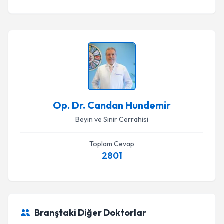
Op. Dr. Candan Hundemir
Beyin ve Sinir Cerrahisi
Toplam Cevap
2801
Branştaki Diğer Doktorlar