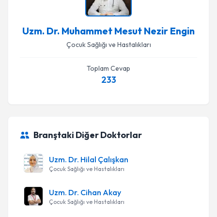
Uzm. Dr. Muhammet Mesut Nezir Engin
Çocuk Sağlığı ve Hastalıkları
Toplam Cevap
233
Branştaki Diğer Doktorlar
Uzm. Dr. Hilal Çalışkan
Çocuk Sağlığı ve Hastalıkları
Uzm. Dr. Cihan Akay
Çocuk Sağlığı ve Hastalıkları