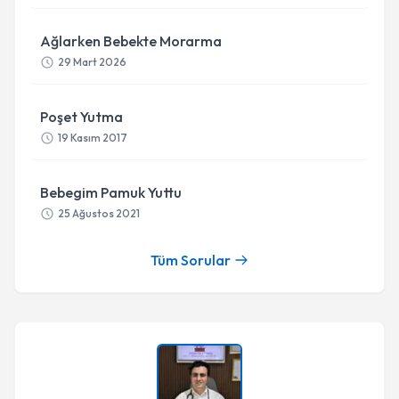
Ağlarken Bebekte Morarma
29 Mart 2026
Poşet Yutma
19 Kasım 2017
Bebegim Pamuk Yuttu
25 Ağustos 2021
Tüm Sorular