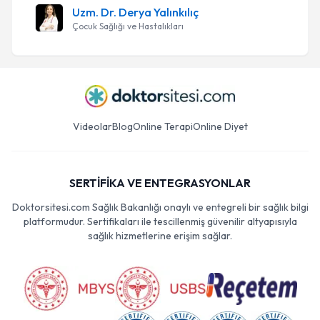
Uzm. Dr. Derya Yalınkılıç
Çocuk Sağlığı ve Hastalıkları
Videolar
Blog
Online Terapi
Online Diyet
SERTİFİKA VE ENTEGRASYONLAR
Doktorsitesi.com Sağlık Bakanlığı onaylı ve entegreli bir sağlık bilgi
platformudur. Sertifikaları ile tescillenmiş güvenilir altyapısıyla
sağlık hizmetlerine erişim sağlar.