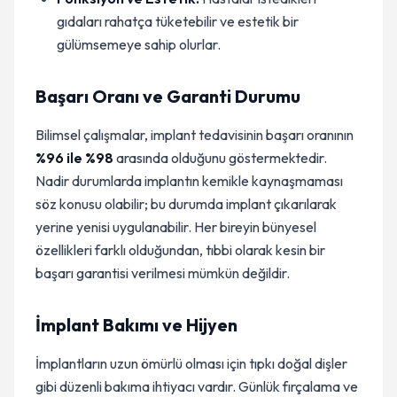
gıdaları rahatça tüketebilir ve estetik bir
gülümsemeye sahip olurlar.
Başarı Oranı ve Garanti Durumu
Bilimsel çalışmalar, implant tedavisinin başarı oranının
%96 ile %98
arasında olduğunu göstermektedir.
Nadir durumlarda implantın kemikle kaynaşmaması
söz konusu olabilir; bu durumda implant çıkarılarak
yerine yenisi uygulanabilir. Her bireyin bünyesel
özellikleri farklı olduğundan, tıbbi olarak kesin bir
başarı garantisi verilmesi mümkün değildir.
İmplant Bakımı ve Hijyen
İmplantların uzun ömürlü olması için tıpkı doğal dişler
gibi düzenli bakıma ihtiyacı vardır. Günlük fırçalama ve