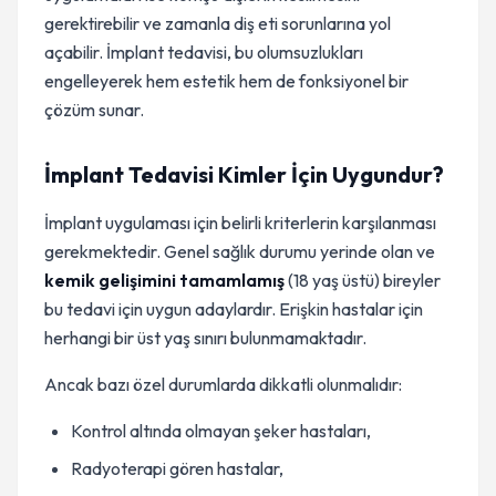
gerektirebilir ve zamanla diş eti sorunlarına yol
açabilir. İmplant tedavisi, bu olumsuzlukları
engelleyerek hem estetik hem de fonksiyonel bir
çözüm sunar.
İmplant Tedavisi Kimler İçin Uygundur?
İmplant uygulaması için belirli kriterlerin karşılanması
gerekmektedir. Genel sağlık durumu yerinde olan ve
kemik gelişimini tamamlamış
(18 yaş üstü) bireyler
bu tedavi için uygun adaylardır. Erişkin hastalar için
herhangi bir üst yaş sınırı bulunmamaktadır.
Ancak bazı özel durumlarda dikkatli olunmalıdır:
Kontrol altında olmayan şeker hastaları,
Radyoterapi gören hastalar,