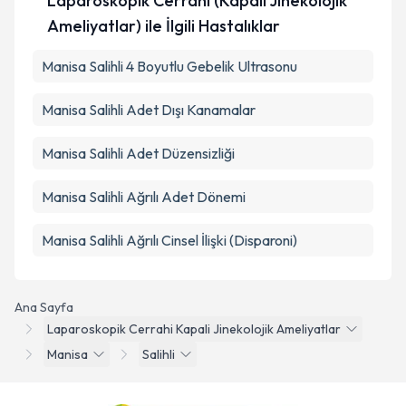
Laparoskopik Cerrahi (Kapalı Jinekolojik
Ameliyatlar) ile İlgili Hastalıklar
Manisa Salihli 4 Boyutlu Gebelik Ultrasonu
Manisa Salihli Adet Dışı Kanamalar
Manisa Salihli Adet Düzensizliği
Manisa Salihli Ağrılı Adet Dönemi
Manisa Salihli Ağrılı Cinsel İlişki (Disparoni)
Ana Sayfa
Laparoskopik Cerrahi Kapali Jinekolojik Ameliyatlar
Manisa
Salihli