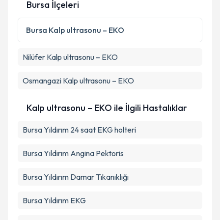
Bursa İlçeleri
Bursa
Kalp ultrasonu – EKO
Nilüfer
Kalp ultrasonu – EKO
Osmangazi
Kalp ultrasonu – EKO
Kalp ultrasonu – EKO ile İlgili Hastalıklar
Bursa Yıldırım 24 saat EKG holteri
Bursa Yıldırım Angina Pektoris
Bursa Yıldırım Damar Tıkanıklığı
Bursa Yıldırım EKG