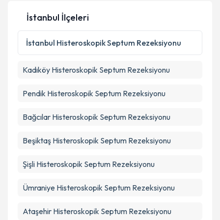
İstanbul İlçeleri
İstanbul
Histeroskopik Septum Rezeksiyonu
Kadıköy
Histeroskopik Septum Rezeksiyonu
Pendik
Histeroskopik Septum Rezeksiyonu
Bağcılar
Histeroskopik Septum Rezeksiyonu
Beşiktaş
Histeroskopik Septum Rezeksiyonu
Şişli
Histeroskopik Septum Rezeksiyonu
Ümraniye
Histeroskopik Septum Rezeksiyonu
Ataşehir
Histeroskopik Septum Rezeksiyonu