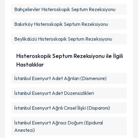
Bahçelievler
Histeroskopik Septum Rezeksiyonu
Bakırköy
Histeroskopik Septum Rezeksiyonu
Beylikdüzü
Histeroskopik Septum Rezeksiyonu
Histeroskopik Septum Rezeksiyonu ile İlgili
Hastalıklar
İstanbul Esenyurt Adet Ağrıları (Dismenore)
İstanbul Esenyurt Adet Düzensizlikleri
İstanbul Esenyurt Ağrılı Cinsel İlişki (Disparoni)
İstanbul Esenyurt Ağrısız Doğum (Epidural
Anestezi)