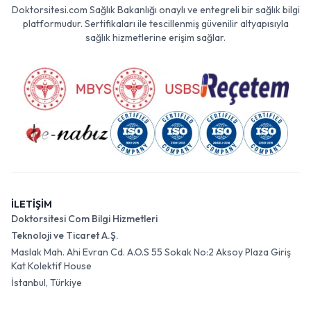
Doktorsitesi.com Sağlık Bakanlığı onaylı ve entegreli bir sağlık bilgi
platformudur. Sertifikaları ile tescillenmiş güvenilir altyapısıyla
sağlık hizmetlerine erişim sağlar.
İLETİŞİM
Doktorsitesi Com Bilgi Hizmetleri
Teknoloji ve Ticaret A.Ş.
Maslak Mah. Ahi Evran Cd. A.O.S 55 Sokak No:2 Aksoy Plaza Giriş
Kat Kolektif House
İstanbul, Türkiye