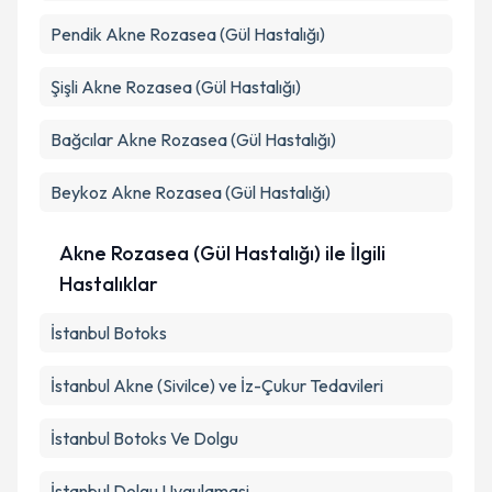
Pendik
Akne Rozasea (Gül Hastalığı)
Şişli
Akne Rozasea (Gül Hastalığı)
Bağcılar
Akne Rozasea (Gül Hastalığı)
Beykoz
Akne Rozasea (Gül Hastalığı)
Akne Rozasea (Gül Hastalığı) ile İlgili
Hastalıklar
İstanbul Botoks
İstanbul Akne (Sivilce) ve İz-Çukur Tedavileri
İstanbul Botoks Ve Dolgu
İstanbul Dolgu Uygulamasi