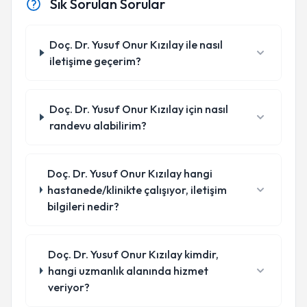
Sık Sorulan Sorular
Doç. Dr. Yusuf Onur Kızılay ile nasıl
iletişime geçerim?
Doç. Dr. Yusuf Onur Kızılay için nasıl
randevu alabilirim?
Doç. Dr. Yusuf Onur Kızılay hangi
hastanede/klinikte çalışıyor, iletişim
bilgileri nedir?
Doç. Dr. Yusuf Onur Kızılay kimdir,
hangi uzmanlık alanında hizmet
veriyor?