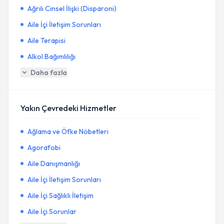
Ağrılı Cinsel İlişki (Disparoni)
Aile İçi İletişim Sorunları
Aile Terapisi
Alkol Bağımlılığı
Daha fazla
Yakın Çevredeki Hizmetler
Ağlama ve Öfke Nöbetleri
Agorafobi
Aile Danışmanlığı
Aile İçi İletişim Sorunları
Aile İçi Sağlıklı İletişim
Aile İçi Sorunlar