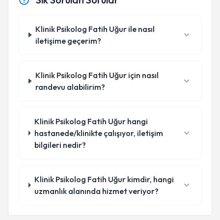
Klinik Psikolog Fatih Uğur ile nasıl
iletişime geçerim?
Klinik Psikolog Fatih Uğur için nasıl
randevu alabilirim?
Klinik Psikolog Fatih Uğur hangi
hastanede/klinikte çalışıyor, iletişim
bilgileri nedir?
Klinik Psikolog Fatih Uğur kimdir, hangi
uzmanlık alanında hizmet veriyor?